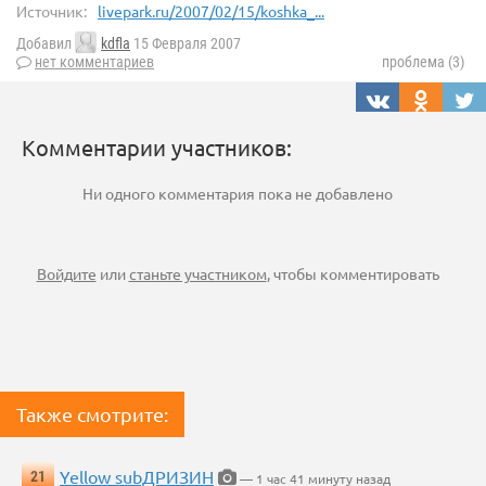
Источник:
livepark.ru/2007/02/15/koshka_...
Добавил
kdfla
15 Февраля 2007
нет комментариев
проблема (3)
Комментарии участников:
Ни одного комментария пока не добавлено
Войдите
или
станьте участником
, чтобы комментировать
Также смотрите:
Yellow subДРИЗИН
21
— 1 час 41 минуту назад