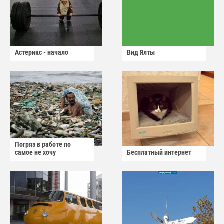
Астерикс - начало
Вид Ялты
Погряз в работе по
самое не хочу
Бесплатный интернет