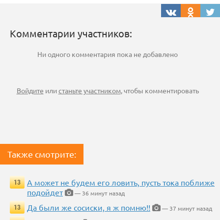
Комментарии участников:
Ни одного комментария пока не добавлено
Войдите
или
станьте участником
, чтобы комментировать
Также смотрите:
А может не будем его ловить, пусть тока поближе
13
подойдет
— 36 минут назад
Да были же сосиски, я ж помню!!
13
— 37 минут назад