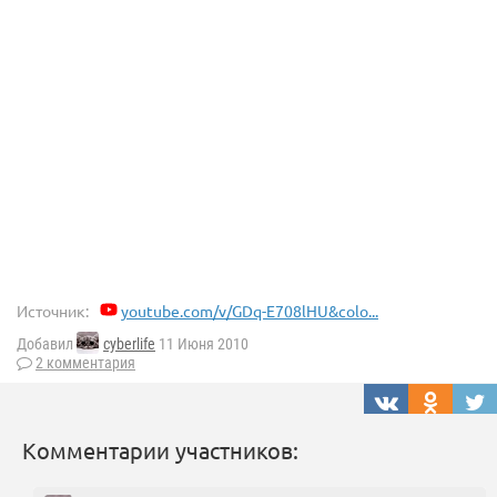
Источник:
youtube.com/v/GDq-E708lHU&colo...
Добавил
cyberlife
11 Июня 2010
2 комментария
Комментарии участников: