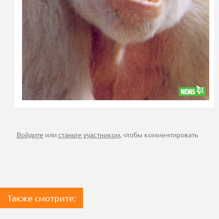
Войдите
или
станьте участником
, чтобы комментировать
Также смотрите: