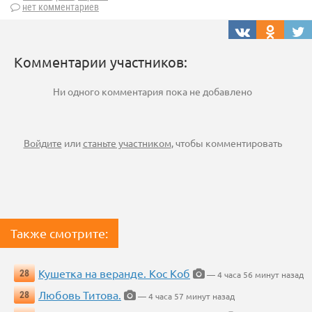
нет комментариев
Комментарии участников:
Ни одного комментария пока не добавлено
Войдите
или
станьте участником
, чтобы комментировать
Также смотрите:
Кушетка на веранде. Кос Коб
28
— 4 часа 56 минут назад
Любовь Титова.
28
— 4 часа 57 минут назад