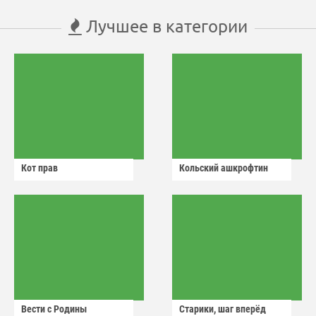
Лучшее в категории
Кот прав
Кольский ашкрофтин
Вести с Родины
Старики, шаг вперёд