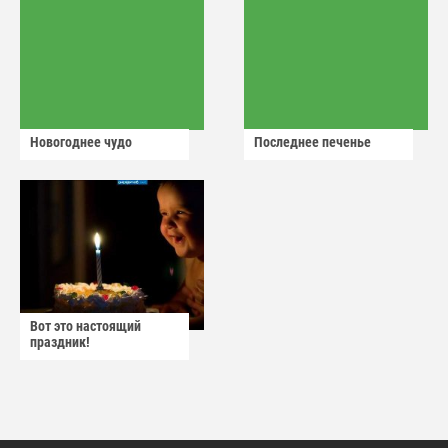
Новогоднее чудо
Последнее печенье
Вот это настоящий
праздник!