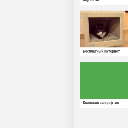
Бесплатный интернет
Кольский ашкрофтин