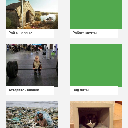
Рай в шалаше
Работа мечты
Астерикс - начало
Вид Ялты