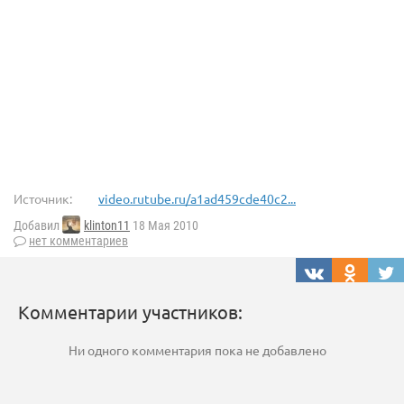
Источник:
video.rutube.ru/a1ad459cde40c2...
Добавил
klinton11
18 Мая 2010
нет комментариев
Комментарии участников:
Ни одного комментария пока не добавлено