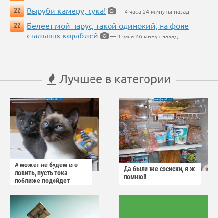
Выруби камеру, сука!
22
— 4 часа 24 минуты назад
Белеет мой парус, такой одинокий, на фоне
22
стальных кораблей
— 4 часа 26 минут назад
Лучшее в категории
А может не будем его
Да были же сосиски, я ж
ловить, пусть тока
помню!!
поближе подойдет