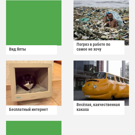
Погряз в работе по
Вид Ялты
самое не хочу
Весёлая, какчественная
Бесплатный интернет
какаха