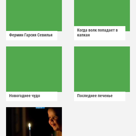
Когда волк попадает в
Фермин Гарсия Севилья
капкан
Новогоднее чудо
Последнее печенье