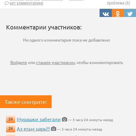
нет комментариев
проблема (6)
Комментарии участников:
Ни одного комментария пока не добавлено
Войдите
или
станьте участником
, чтобы комментировать
Также смотрите:
Мурашки забегали
24
— 3 часа 24 минуты назад
Аз есьм царь!!!
24
— 3 часа 24 минуты назад