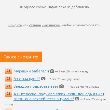
Ни одного комментария пока не добавлено
Войдите
или
станьте участником
, чтобы комментировать
Также смотрите:
Мурашки забегали
21
— 1 час 20 минут назад
Аз есьм царь!!!
21
— 1 час 21 минуту назад
Звездой подрабатывает
21
— 1 час 22 минуты назад
А интересно- подумал ежик- если лошадь ляжет
21
спать, она захлебнется в тумане?
— 1 час 23 минуты
назад