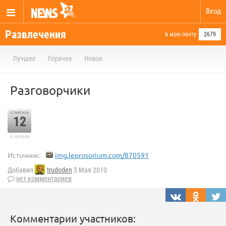
Вход
Развлечения
в мою ленту
2679
Лучшее
Горячее
Новое
Разговорчики
отметили
12
в архиве
Источник:
img.leprosorium.com/870591
Добавил
trudoden
5 Мая 2010
нет комментариев
Комментарии участников: