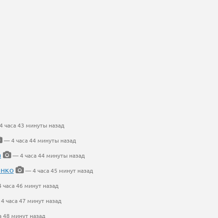
 часа 43 минуты назад
— 4 часа 44 минуты назад
а
— 4 часа 44 минуты назад
енко
— 4 часа 45 минут назад
 часа 46 минут назад
4 часа 47 минут назад
а 48 минут назад