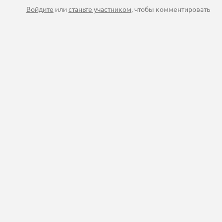
Войдите
или
станьте участником
, чтобы комментировать