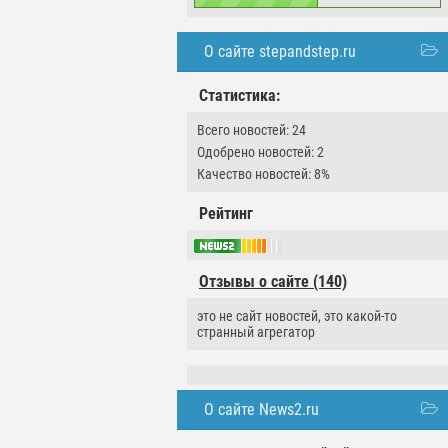
О сайте stepandstep.ru
Статистика:
Всего новостей: 24
Одобрено новостей: 2
Качество новостей: 8%
Рейтинг
Отзывы о сайте (140)
это не сайт новостей, это какой-то
странный агрегатор
О сайте News2.ru