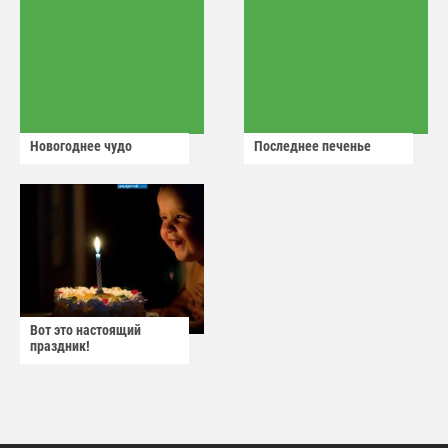
Новогоднее чудо
Последнее печенье
Вот это настоящий
праздник!