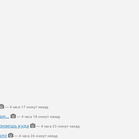
— 4 часа 17 минут назад
и...
— 4 часа 18 минут назад
 знаешь куда
— 4 часа 25 минут назад
ало
— 4 часа 26 минут назад