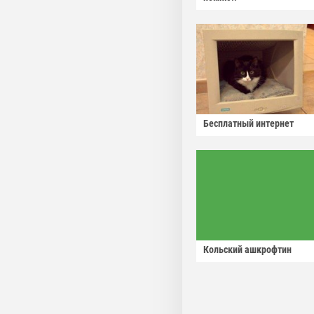
Бесплатный интернет
Кольский ашкрофтин