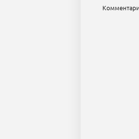
Комментари