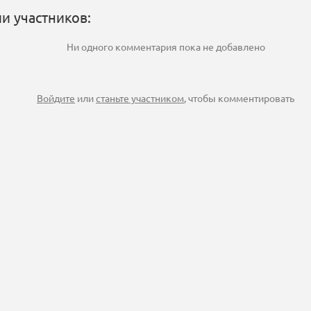
и участников:
Ни одного комментария пока не добавлено
Войдите
или
станьте участником
, чтобы комментировать