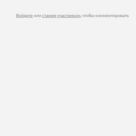
Войдите
или
станьте участником
, чтобы комментировать