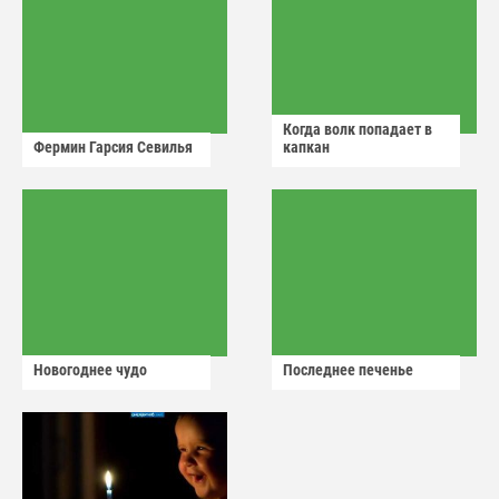
Когда волк попадает в
Фермин Гарсия Севилья
капкан
Новогоднее чудо
Последнее печенье