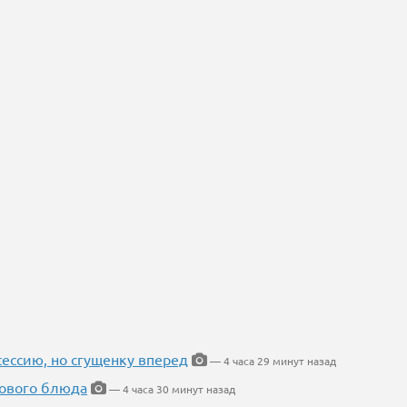
ессию, но сгущенку вперед
— 4 часа 29 минут назад
нового блюда
— 4 часа 30 минут назад