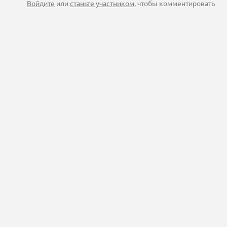
Войдите
или
станьте участником
, чтобы комментировать