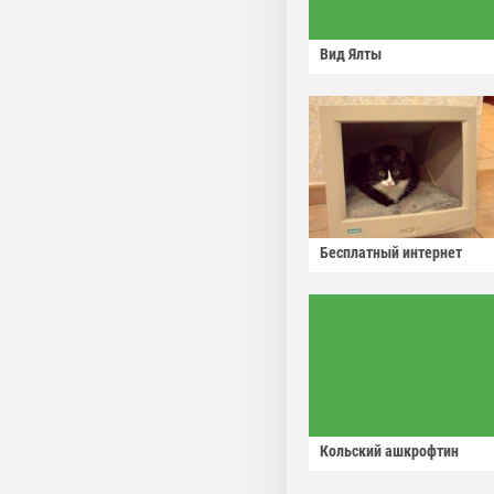
Вид Ялты
Бесплатный интернет
Кольский ашкрофтин