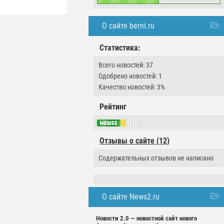
О сайте berni.ru
Статистика:
Всего новостей: 37
Одобрено новостей: 1
Качество новостей: 3%
Рейтинг
Отзывы о сайте (12)
Содержательных отзывов не написано
О сайте News2.ru
Новости 2.0 — новостной сайт нового