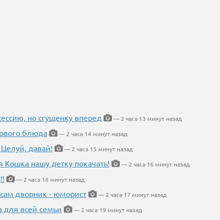
ессию, но сгущенку вперед
— 2 часа 13 минут назад
нового блюда
— 2 часа 14 минут назад
 Целуй, давай!
— 2 часа 15 минут назад
я Кошка нашу детку покачать!
— 2 часа 16 минут назад
!!
— 2 часа 16 минут назад
 сам дворник - юморист
— 2 часа 17 минут назад
а для всей семьи
— 2 часа 19 минут назад