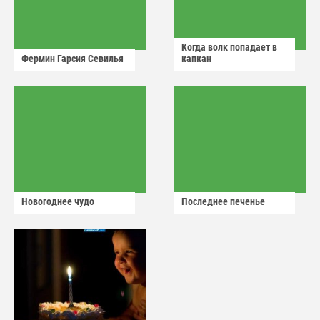
Когда волк попадает в
Фермин Гарсия Севилья
капкан
Новогоднее чудо
Последнее печенье