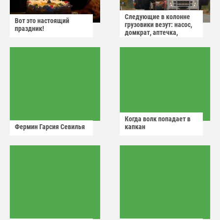
Следующие в колонне
Вот это настоящий
грузовики везут: насос,
праздник!
домкрат, аптечка,
аварийный знак
Когда волк попадает в
Фермин Гарсия Севилья
капкан