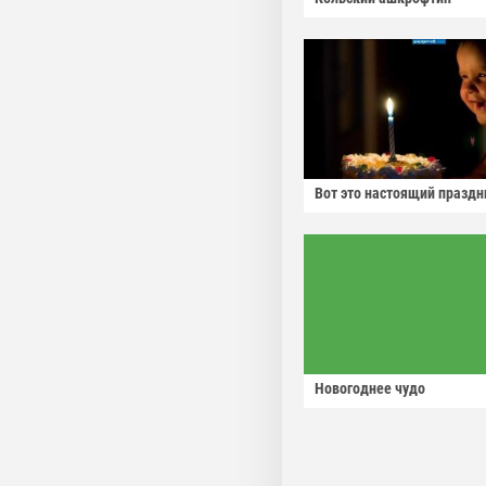
Вот это настоящий праздн
Новогоднее чудо