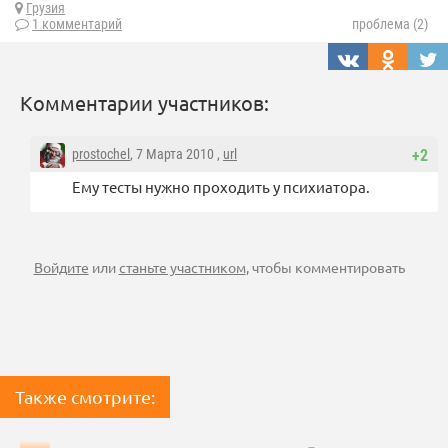
Грузия
1 комментарий
проблема (2)
Комментарии участников:
prostochel
, 7 Марта 2010 ,
url
+2
Ему тесты нужно проходить у психиатора.
Войдите
или
станьте участником
, чтобы комментировать
Также смотрите: