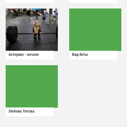
Астерикс - начало
Вид Ялты
Любовь Титова.