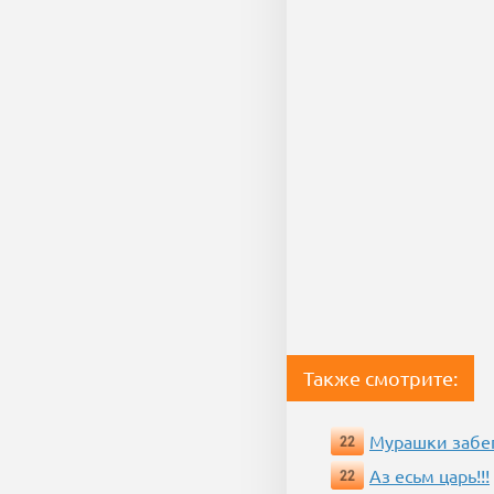
Также смотрите:
Мурашки забе
22
Аз есьм царь!!!
22