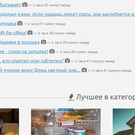
абатывает
— 2 часа 35 минут назад
одумал ежик- если лошадь ляжет спать, она захлебнется в
Золушка
— 2 часа 37 минут назад
с@ би с@ка!
— 2 часа 38 минут назад
льники в полоску
— 2 часа 39 минут назад
ие - глаза на затылке!
— 2 часа 40 минут назад
, кто спрятал мои таблетки?
— 2 часа 41 минуту назад
 ученик вижу Девы светлый лик...
— 2 часа 41 минуту назад
Лучшее в катего