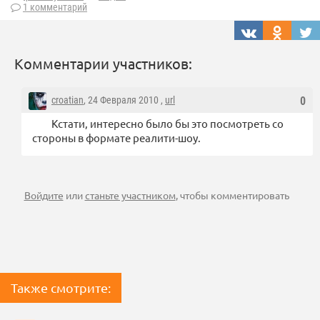
1 комментарий
Комментарии участников:
croatian
, 24 Февраля 2010 ,
url
0
Кстати, интересно было бы это посмотреть со
стороны в формате реалити-шоу.
Войдите
или
станьте участником
, чтобы комментировать
Также смотрите: