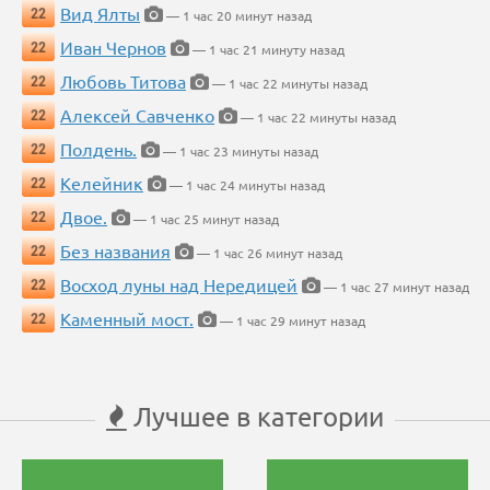
Вид Ялты
22
— 1 час 20 минут назад
Иван Чернов
22
— 1 час 21 минуту назад
Любовь Титова
22
— 1 час 22 минуты назад
Алексей Савченко
22
— 1 час 22 минуты назад
Полдень.
22
— 1 час 23 минуты назад
Келейник
22
— 1 час 24 минуты назад
Двое.
22
— 1 час 25 минут назад
Без названия
22
— 1 час 26 минут назад
Восход луны над Нередицей
22
— 1 час 27 минут назад
Каменный мост.
22
— 1 час 29 минут назад
Лучшее в категории