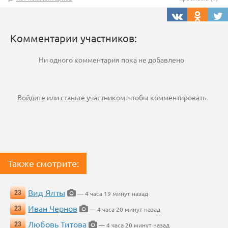
Комментарии участников:
Ни одного комментария пока не добавлено
Войдите
или
станьте участником
, чтобы комментировать
Также смотрите:
Вид Ялты
23
— 4 часа 19 минут назад
Иван Чернов
23
— 4 часа 20 минут назад
Любовь Титова
23
— 4 часа 20 минут назад