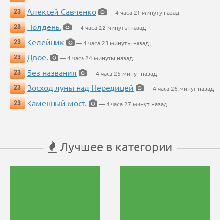
Алексей Савченко
23
— 4 часа 21 минуту назад
Полдень.
23
— 4 часа 22 минуты назад
Келейник
23
— 4 часа 23 минуты назад
Двое.
23
— 4 часа 24 минуты назад
Без названия
23
— 4 часа 25 минут назад
Восход луны над Нередицей
23
— 4 часа 26 минут назад
Каменный мост.
23
— 4 часа 27 минут назад
Лучшее в категории