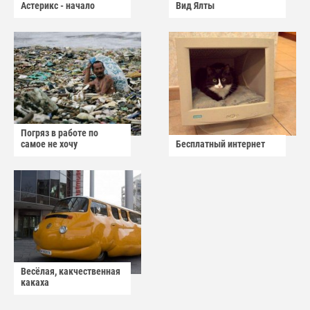
Астерикс - начало
Вид Ялты
Погряз в работе по
самое не хочу
Бесплатный интернет
Весёлая, какчественная
какаха