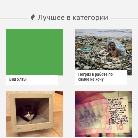
Лучшее в категории
Погряз в работе по
Вид Ялты
самое не хочу