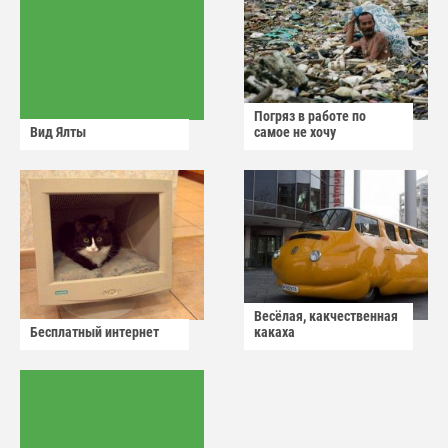
Погряз в работе по
Вид Ялты
самое не хочу
Весёлая, какчественная
Бесплатный интернет
какаха