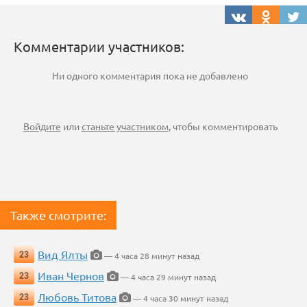
Комментарии участников:
Ни одного комментария пока не добавлено
Войдите
или
станьте участником
, чтобы комментировать
Также смотрите:
Вид Ялты
23
— 4 часа 28 минут назад
Иван Чернов
23
— 4 часа 29 минут назад
Любовь Титова
23
— 4 часа 30 минут назад