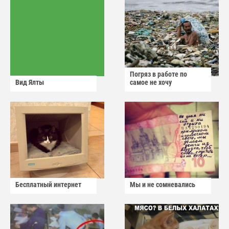
Погряз в работе по
Вид Ялты
самое не хочу
Бесплатный интернет
Мы и не сомневались