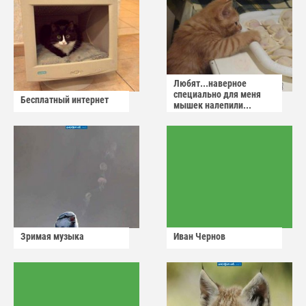
Любят...наверное
специально для меня
Бесплатный интернет
мышек налепили...
Зримая музыка
Иван Чернов