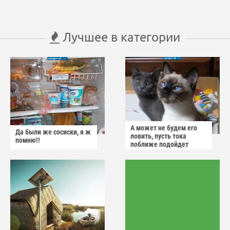
Лучшее в категории
А может не будем его
Да были же сосиски, я ж
ловить, пусть тока
помню!!
поближе подойдет