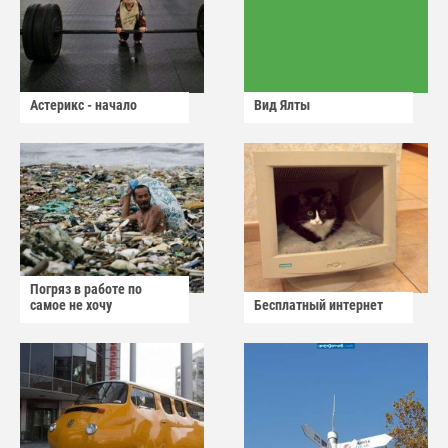
Астерикс - начало
Вид Ялты
Погряз в работе по
самое не хочу
Бесплатный интернет