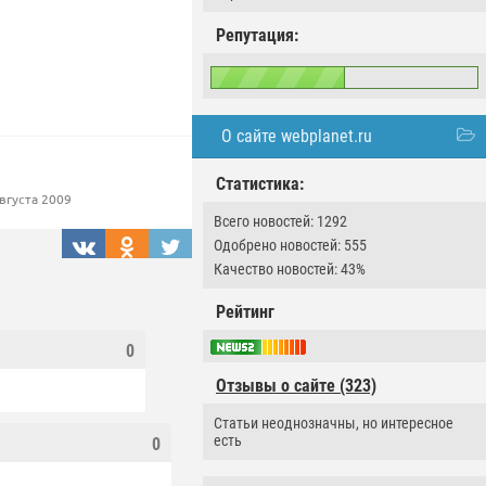
Репутация:
О сайте webplanet.ru
Статистика:
вгуста 2009
Всего новостей: 1292
Одобрено новостей: 555
Качество новостей: 43%
Рейтинг
0
Отзывы о сайте (323)
Статьи неоднозначны, но интересное
есть
0