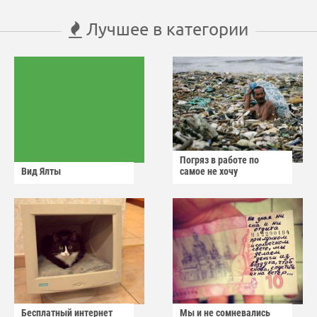
Лучшее в категории
Погряз в работе по
Вид Ялты
самое не хочу
Бесплатный интернет
Мы и не сомневались