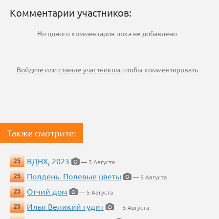
Комментарии участников:
Ни одного комментария пока не добавлено
Войдите
или
станьте участником
, чтобы комментировать
Также смотрите:
ВДНХ, 2023
25
— 5 Августа
Полдень. Полевые цветы
25
— 5 Августа
Отчий дом
25
— 5 Августа
Илья Великий гудит
25
— 5 Августа