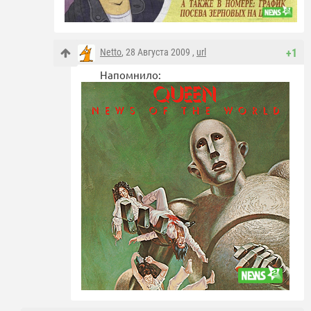
Netto
, 28 Августа 2009 ,
url
+1
Напомнило: