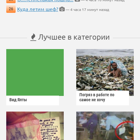
Куда летим шеф?
26
— 4 часа 17 минут назад
Лучшее в категории
Погряз в работе по
Вид Ялты
самое не хочу