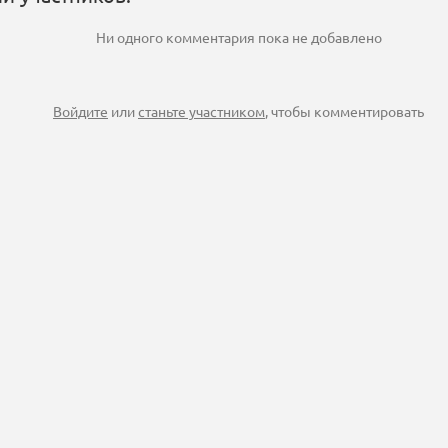
Ни одного комментария пока не добавлено
Войдите
или
станьте участником
, чтобы комментировать