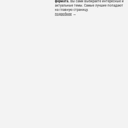
формата.
Вы сами выбираете интересные и
актуальные темы. Самые лучшие попадают
на главную страницу.
подробнее
→