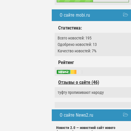
О сайте mobi.ru
Статистика:
Всего новостей: 195
Одобрено новостей: 13
Качество новостей: 7%
Рейтинг
Отзывы о сайте (46)
туфту пропихивают народу
О сайте News2.ru
Новости 2.0 — новостной сайт нового