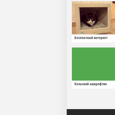
Бесплатный интернет
Кольский ашкрофтин