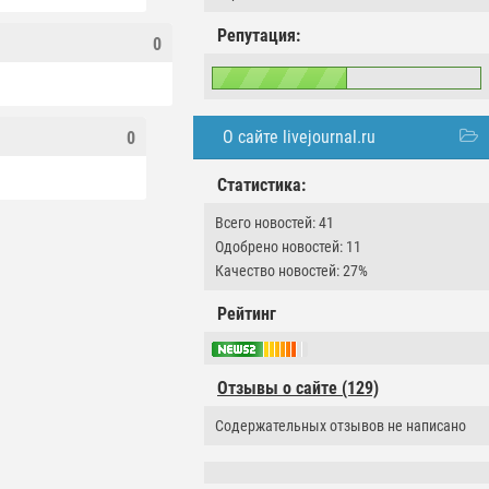
Репутация:
0
О сайте livejournal.ru
0
Статистика:
Всего новостей: 41
Одобрено новостей: 11
Качество новостей: 27%
Рейтинг
Отзывы о сайте (129)
Содержательных отзывов не написано