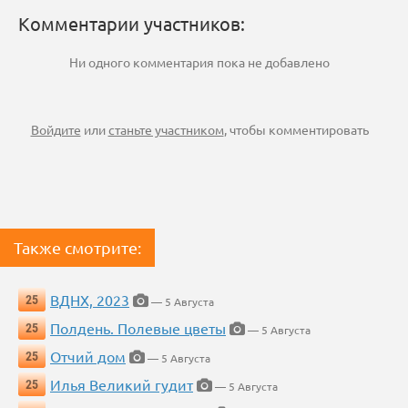
Комментарии участников:
Ни одного комментария пока не добавлено
Войдите
или
станьте участником
, чтобы комментировать
Также смотрите:
ВДНХ, 2023
25
— 5 Августа
Полдень. Полевые цветы
25
— 5 Августа
Отчий дом
25
— 5 Августа
Илья Великий гудит
25
— 5 Августа