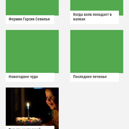
Когда волк попадает в
Фермин Гарсия Севилья
капкан
Новогоднее чудо
Последнее печенье