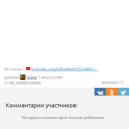
Источник:
youtube.com/v/KvmkwfySS3o&hl=r...
Добавил
bearm
7 Августа 2009
нет комментариев
проблема (1)
Комментарии участников:
Ни одного комментария пока не добавлено