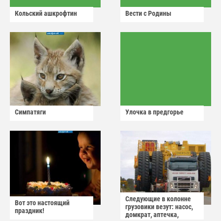
Кольский ашкрофтин
Вести с Родины
Симпатяги
Улочка в предгорье
Следующие в колонне
Вот это настоящий
грузовики везут: насос,
праздник!
домкрат, аптечка,