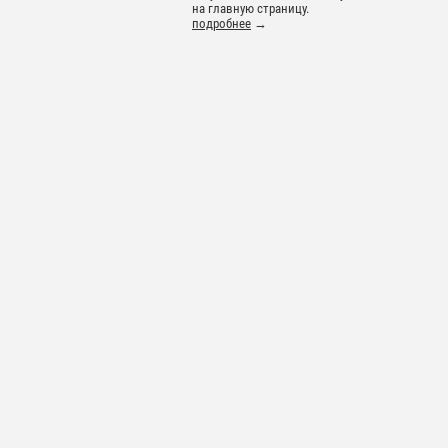
на главную страницу.
подробнее
→