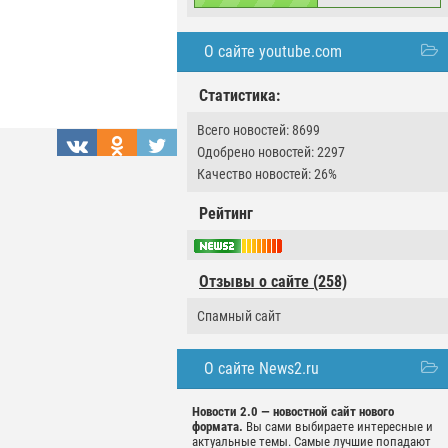
О сайте youtube.com
Статистика:
Всего новостей: 8699
Одобрено новостей: 2297
Качество новостей: 26%
Рейтинг
Отзывы о сайте (258)
Спамный сайт
О сайте News2.ru
Новости 2.0 — новостной сайт нового
формата.
Вы сами выбираете интересные и
актуальные темы. Самые лучшие попадают