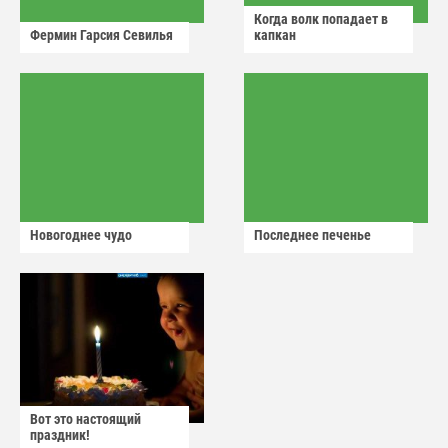
Когда волк попадает в
Фермин Гарсия Севилья
капкан
Новогоднее чудо
Последнее печенье
Вот это настоящий
праздник!