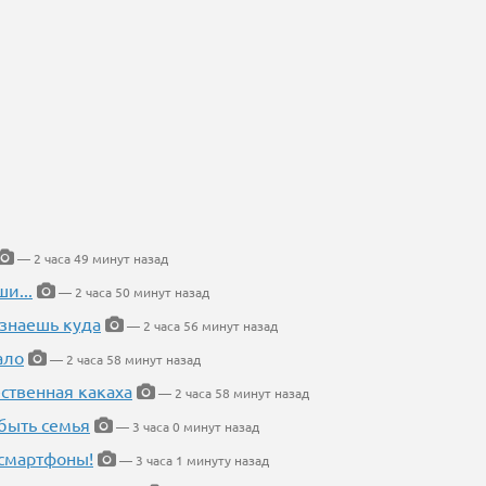
— 2 часа 49 минут назад
и...
— 2 часа 50 минут назад
 знаешь куда
— 2 часа 56 минут назад
ало
— 2 часа 58 минут назад
ественная какаха
— 2 часа 58 минут назад
быть семья
— 3 часа 0 минут назад
 смартфоны!
— 3 часа 1 минуту назад