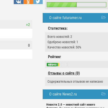
О сайте futuramer.ru
+2
Статистика:
Всего новостей: 2
Одобрено новостей: 1
0
Качество новостей: 50%
Рейтинг
Отзывы о сайте (0)
Содержательных отзывов не написано
О сайте News2.ru
Новости 2.0 — новостной сайт нового