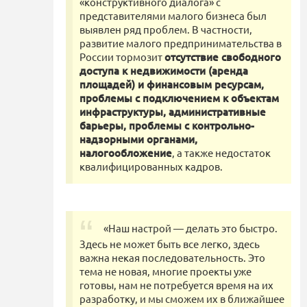
«конструктивного диалога» с
представителями малого бизнеса был
выявлен ряд проблем. В частности,
развитие малого предпринимательства в
России тормозит
отсутствие свободного
доступа к недвижимости (аренда
площадей) и финансовым ресурсам,
проблемы с подключением к объектам
инфраструктуры, административные
барьеры, проблемы с контрольно-
надзорными органами,
налогообложение
, а также недостаток
квалифицированных кадров.
«Наш настрой — делать это быстро.
Здесь не может быть все легко, здесь
важна некая последовательность. Это
тема не новая, многие проекты уже
готовы, нам не потребуется время на их
разработку, и мы сможем их в ближайшее