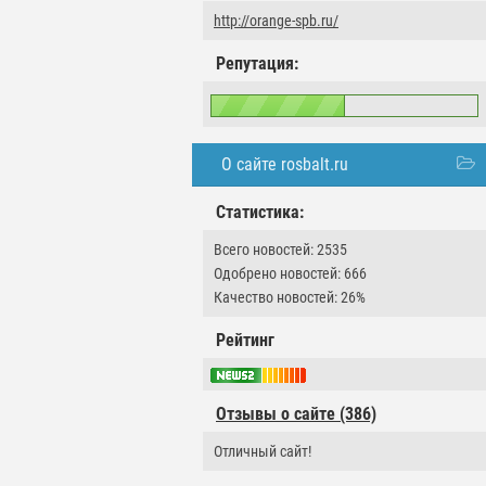
http://orange-spb.ru/
Репутация:
О сайте rosbalt.ru
Статистика:
Всего новостей: 2535
Одобрено новостей: 666
Качество новостей: 26%
Рейтинг
Отзывы о сайте (386)
Отличный сайт!