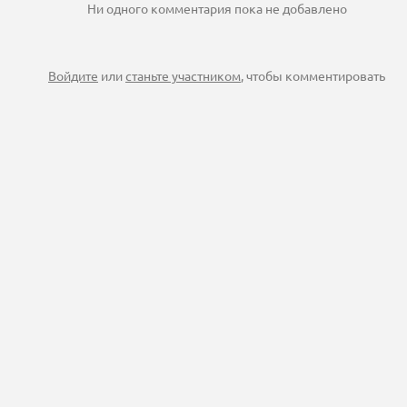
Ни одного комментария пока не добавлено
Войдите
или
станьте участником
, чтобы комментировать