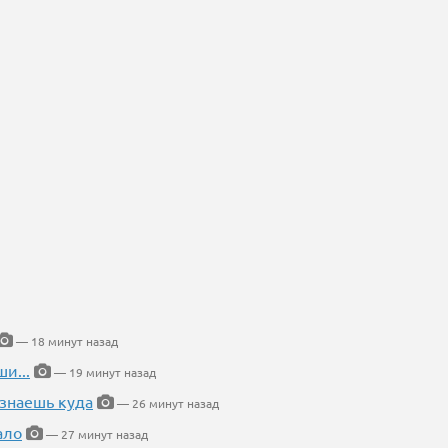
— 18 минут назад
и...
— 19 минут назад
 знаешь куда
— 26 минут назад
ало
— 27 минут назад