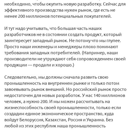
необходимо, чтобы окупить новую разработку. Сейчас для
эффективного производства нужен рынок, где есть не
менее 200 миллионов потенциальных покупателей.
И тут надо учитывать, что большая часть наших
разработчиков не в состоянии создать продукт, который
заинтересует западный рынок. Не потому что мы глупее.
Просто наши инженеры и менеджеры плохо понимают
требования западных потребителей. (Например, наши
производители не утруждают себя сопровождением своей
продукции — продали и хорошо.)
Следовательно, мы должны сначала развить свою
промышленность на внутреннем рынке и только потом
завоевывать рынок внешний. Но российский рынок просто
недостаточен для новых разработок. У нас 140 миллионов
человек, а нужно 200. И мы можем рассчитывать на
жизнеспособность своей промышленности, только если
создадим единое экономическое пространство, куда
войдут Белоруссия, Казахстан, Россия и Украина. Без
любой из этих республик наша промышленность