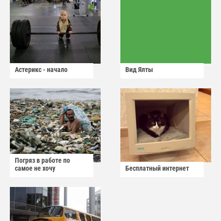
Астерикс - начало
Вид Ялты
Погряз в работе по
самое не хочу
Бесплатный интернет